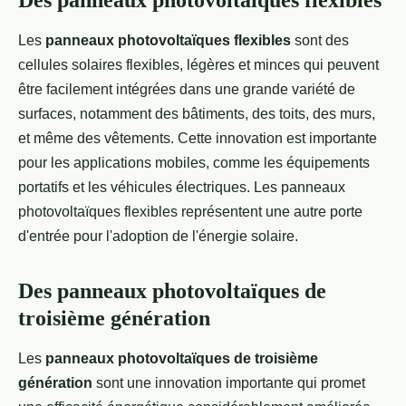
Des panneaux photovoltaïques flexibles
Les
panneaux photovoltaïques flexibles
sont des
cellules solaires flexibles, légères et minces qui peuvent
être facilement intégrées dans une grande variété de
surfaces, notamment des bâtiments, des toits, des murs,
et même des vêtements. Cette innovation est importante
pour les applications mobiles, comme les équipements
portatifs et les véhicules électriques. Les panneaux
photovoltaïques flexibles représentent une autre porte
d'entrée pour l'adoption de l'énergie solaire.
Des panneaux photovoltaïques de
troisième génération
Les
panneaux photovoltaïques de troisième
génération
sont une innovation importante qui promet