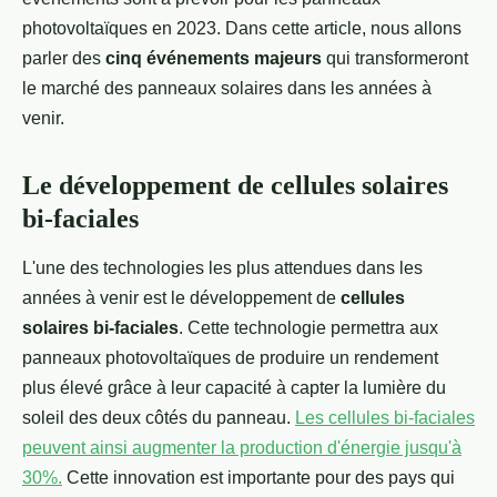
photovoltaïques en 2023. Dans cette article, nous allons
parler des
cinq événements majeurs
qui transformeront
le marché des panneaux solaires dans les années à
venir.
Le développement de cellules solaires
bi-faciales
L'une des technologies les plus attendues dans les
années à venir est le développement de
cellules
solaires bi-faciales
. Cette technologie permettra aux
panneaux photovoltaïques de produire un rendement
plus élevé grâce à leur capacité à capter la lumière du
soleil des deux côtés du panneau.
Les cellules bi-faciales
peuvent ainsi augmenter la production d'énergie jusqu'à
30%.
Cette innovation est importante pour des pays qui