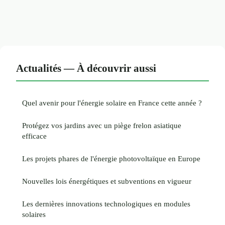
Actualités — À découvrir aussi
Quel avenir pour l'énergie solaire en France cette année ?
Protégez vos jardins avec un piège frelon asiatique
efficace
Les projets phares de l'énergie photovoltaïque en Europe
Nouvelles lois énergétiques et subventions en vigueur
Les dernières innovations technologiques en modules
solaires