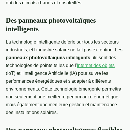
ont des climats chauds et ensoleillés.
Des panneaux photovoltaïques
intelligents
La technologie intelligente déferle sur tous les secteurs
industriels, et l'industrie solaire ne fait pas exception. Les
panneaux photovoltaïques intelligents
utilisent des
technologies de pointe telles que l'
Internet des objets
(IoT) et l'intelligence Artificielle (IA) pour suivre les
performances énergétiques et s'adapter à différents
environnements. Cette technologie émergente permettra
non seulement une meilleure performance énergétique,
mais également une meilleure gestion et maintenance
des installations solaires.