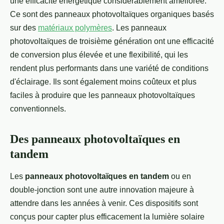
une efficacité énergétique considérablement améliorée.
Ce sont des panneaux photovoltaïques organiques basés
sur des
matériaux polymères
. Les panneaux
photovoltaïques de troisième génération ont une efficacité
de conversion plus élevée et une flexibilité, qui les
rendent plus performants dans une variété de conditions
d'éclairage. Ils sont également moins coûteux et plus
faciles à produire que les panneaux photovoltaïques
conventionnels.
Des panneaux photovoltaïques en
tandem
Les
panneaux photovoltaïques en tandem
ou en
double-jonction sont une autre innovation majeure à
attendre dans les années à venir. Ces dispositifs sont
conçus pour capter plus efficacement la lumière solaire