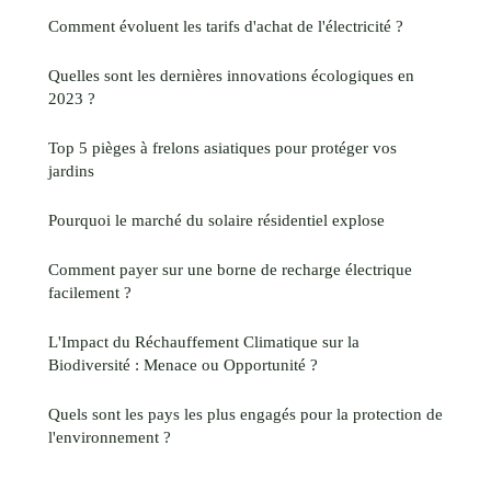
Comment évoluent les tarifs d'achat de l'électricité ?
Quelles sont les dernières innovations écologiques en
2023 ?
Top 5 pièges à frelons asiatiques pour protéger vos
jardins
Pourquoi le marché du solaire résidentiel explose
Comment payer sur une borne de recharge électrique
facilement ?
L'Impact du Réchauffement Climatique sur la
Biodiversité : Menace ou Opportunité ?
Quels sont les pays les plus engagés pour la protection de
l'environnement ?