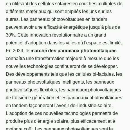
en utilisant des cellules solaires en couches multiples de
différents matériaux qui sont empilés les uns sur les
autres. Les panneaux photovoltaïques en tandem
peuvent avoir une efficacité énergétique jusqu'à plus de
30%. Cette innovation révolutionnaire a un grand
potentiel d'adoption dans les villes où l'espace est limité.
En 2023, le
marché des panneaux photovoltaïques
connaîtra une transformation majeure à mesure que les
nouvelles technologies continueront de se développer.
Des développements tels que les cellules bi-faciales, les
panneaux photovoltaïques intelligents, les panneaux
photovoltaïques flexibles, les panneaux photovoltaïques
de troisième génération et les panneaux photovoltaïques
en tandem façonneront l'avenir de l'industrie solaire.
L'adoption de ces nouvelles technologies permettra de
produire plus d'énergie solaire, plus efficacement et à
moindre coût. Les panneaux photovoltaïques sont la