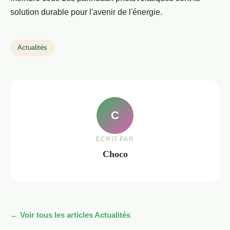
solution durable pour l'avenir de l'énergie.
Actualités
C
ECRIT PAR
Choco
← Voir tous les articles Actualités