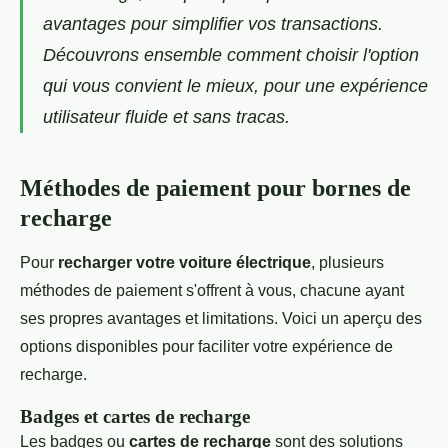
avantages pour simplifier vos transactions.
Découvrons ensemble comment choisir l'option
qui vous convient le mieux, pour une expérience
utilisateur fluide et sans tracas.
Méthodes de paiement pour bornes de
recharge
Pour
recharger votre voiture électrique
, plusieurs
méthodes de paiement s'offrent à vous, chacune ayant
ses propres avantages et limitations. Voici un aperçu des
options disponibles pour faciliter votre expérience de
recharge.
Badges et cartes de recharge
Les badges ou
cartes de recharge
sont des solutions