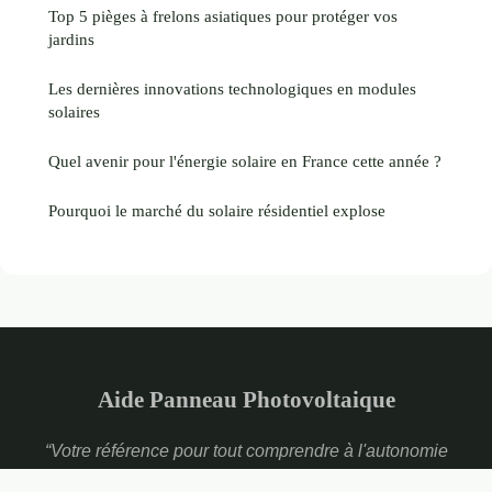
Top 5 pièges à frelons asiatiques pour protéger vos
jardins
Les dernières innovations technologiques en modules
solaires
Quel avenir pour l'énergie solaire en France cette année ?
Pourquoi le marché du solaire résidentiel explose
Aide Panneau Photovoltaique
“Votre référence pour tout comprendre à l'autonomie
énergétique solaire”