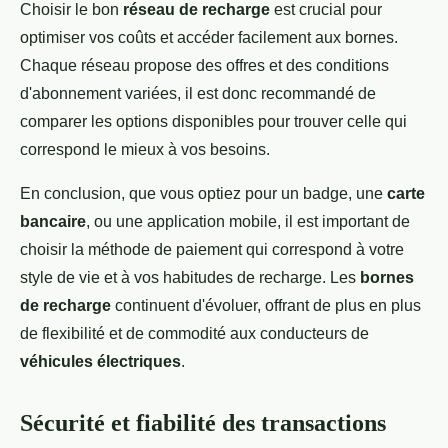
Choisir le bon
réseau de recharge
est crucial pour
optimiser vos coûts et accéder facilement aux bornes.
Chaque réseau propose des offres et des conditions
d'abonnement variées, il est donc recommandé de
comparer les options disponibles pour trouver celle qui
correspond le mieux à vos besoins.
En conclusion, que vous optiez pour un badge, une
carte
bancaire
, ou une application mobile, il est important de
choisir la méthode de paiement qui correspond à votre
style de vie et à vos habitudes de recharge. Les
bornes
de recharge
continuent d'évoluer, offrant de plus en plus
de flexibilité et de commodité aux conducteurs de
véhicules électriques
.
Sécurité et fiabilité des transactions