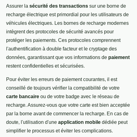
Assurer la
sécurité des transactions
sur une borne de
recharge électrique est primordial pour les utilisateurs de
véhicules électriques. Les bornes de recharge modernes
intègrent des protocoles de sécurité avancés pour
protéger les paiements. Ces protocoles comprennent
l'authentification à double facteur et le cryptage des
données, garantissant que vos informations de
paiement
restent confidentielles et sécurisées.
Pour éviter les erreurs de paiement courantes, il est
conseillé de toujours vérifier la compatibilité de votre
carte bancaire
ou de votre badge avec le réseau de
recharge. Assurez-vous que votre carte est bien acceptée
par la borne avant de commencer la recharge. En cas de
doute, l'utilisation d'une
application mobile
dédiée peut
simplifier le processus et éviter les complications.