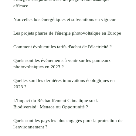
efficace
Nouvelles lois énergétiques et subventions en vigueur
Les projets phares de l'énergie photovoltaïque en Europe
Comment évoluent les tarifs d'achat de l'électricité ?
Quels sont les événements à venir sur les panneaux
photovoltaïques en 2023 ?
Quelles sont les dernières innovations écologiques en
2023 ?
L'Impact du Réchauffement Climatique sur la
Biodiversité : Menace ou Opportunité ?
Quels sont les pays les plus engagés pour la protection de
l'environnement ?