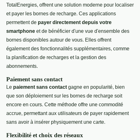
TotalEnergies, offrent une solution moderne pour localiser
et payer les bornes de recharge. Ces applications
permettent de
payer directement depuis votre
smartphone
et de bénéficier d'une vue d'ensemble des
bornes disponibles autour de vous. Elles offrent
également des fonctionnalités supplémentaires, comme
la planification de recharges et la gestion des
abonnements.
Paiement sans contact
Le
paiement sans contact
gagne en popularité, bien
que son déploiement sur les bornes de recharge soit
encore en cours. Cette méthode offre une commodité
accrue, permettant aux utilisateurs de payer rapidement
sans avoir à insérer physiquement une carte.
Flexibilité et choix des réseaux