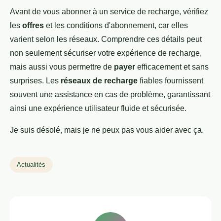
Avant de vous abonner à un service de recharge, vérifiez
les
offres
et les conditions d'abonnement, car elles
varient selon les réseaux. Comprendre ces détails peut
non seulement sécuriser votre expérience de recharge,
mais aussi vous permettre de
payer
efficacement et sans
surprises. Les
réseaux de recharge
fiables fournissent
souvent une assistance en cas de problème, garantissant
ainsi une expérience utilisateur fluide et sécurisée.
Je suis désolé, mais je ne peux pas vous aider avec ça.
Actualités