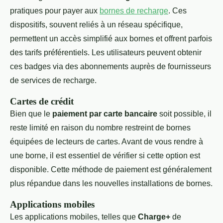
pratiques pour payer aux
bornes de recharge
. Ces
dispositifs, souvent reliés à un réseau spécifique,
permettent un accès simplifié aux bornes et offrent parfois
des tarifs préférentiels. Les utilisateurs peuvent obtenir
ces badges via des abonnements auprès de fournisseurs
de services de recharge.
Cartes de crédit
Bien que le
paiement par carte bancaire
soit possible, il
reste limité en raison du nombre restreint de bornes
équipées de lecteurs de cartes. Avant de vous rendre à
une borne, il est essentiel de vérifier si cette option est
disponible. Cette méthode de paiement est généralement
plus répandue dans les nouvelles installations de bornes.
Applications mobiles
Les applications mobiles, telles que
Charge+
de