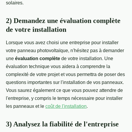
solaires.
2) Demandez une évaluation complète
de votre installation
Lorsque vous avez choisi une entreprise pour installer
votre panneau photovoltaïque, n'hésitez pas à demander
une
évaluation complète
de votre installation. Une
évaluation technique vous aidera à comprendre la
complexité de votre projet et vous permettra de poser des
questions importantes sur l'installation de vos panneaux.
Vous saurez également ce que vous pouvez attendre de
l'entreprise, y compris le temps nécessaire pour installer
les panneaux et le
coût de l'installation
.
3) Analysez la fiabilité de l'entreprise