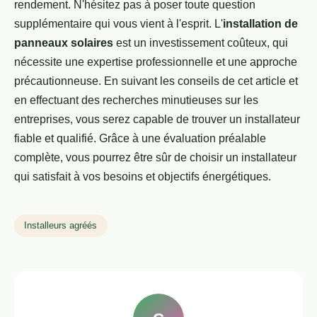
rendement. N'hésitez pas à poser toute question
supplémentaire qui vous vient à l'esprit. L'
installation de
panneaux solaires
est un investissement coûteux, qui
nécessite une expertise professionnelle et une approche
précautionneuse. En suivant les conseils de cet article et
en effectuant des recherches minutieuses sur les
entreprises, vous serez capable de trouver un installateur
fiable et qualifié. Grâce à une évaluation préalable
complète, vous pourrez être sûr de choisir un installateur
qui satisfait à vos besoins et objectifs énergétiques.
Installeurs agréés