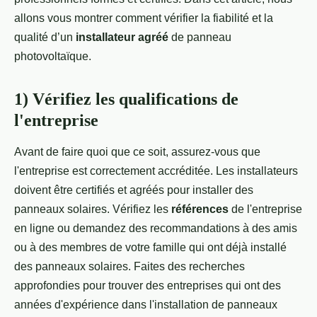
allons vous montrer comment vérifier la fiabilité et la
qualité d’un
installateur agréé
de panneau
photovoltaïque.
1) Vérifiez les qualifications de
l'entreprise
Avant de faire quoi que ce soit, assurez-vous que
l'entreprise est correctement accréditée. Les installateurs
doivent être certifiés et agréés pour installer des
panneaux solaires. Vérifiez les
références
de l'entreprise
en ligne ou demandez des recommandations à des amis
ou à des membres de votre famille qui ont déjà installé
des panneaux solaires. Faites des recherches
approfondies pour trouver des entreprises qui ont des
années d'expérience dans l'installation de panneaux